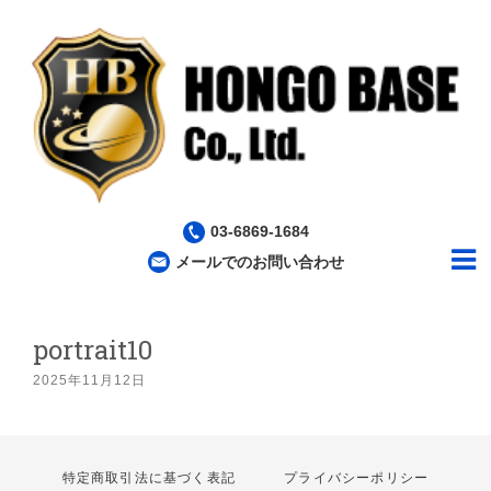
03-6869-1684
メールでのお問い合わせ
portrait10
2025年11月12日
特定商取引法に基づく表記
プライバシーポリシー