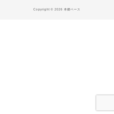
Copyright © 2026 本郷ベース